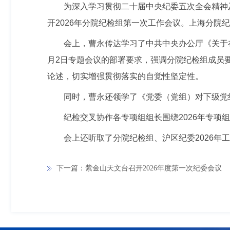
为深入学习贯彻二十届中央纪委五次全会精神
开2026年分院纪检组第一次工作会议。上海分
会上，曹永传达学习了中共中央办公厅《关于
月2日专题会议的部署要求，强调分院纪检组成员
论述，切实增强贯彻落实的自觉性坚定性。
同时，曹永还领学了《党委（党组）对下级党
纪检交叉协作各专项组组长围绕2026年专项
会上还听取了分院纪检组、沪区纪委2026年
下一篇：紫金山天文台召开2026年度第一次纪委会议