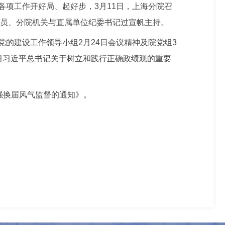
项工作开好局、起好步，3月11日，上海分院召
成员、分院机关与直属单位纪委书记过宣帆主持。
的建设工作领导小组2月24日会议精神及院党组3
习习近平总书记关于树立和践行正确政绩观的重要
强换届风气监督的通知》。