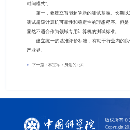
时间模式”。
第十，要建立智能超算新的测试基准。长期以来，
测试超级计算机可靠性和稳定性的理想程序。但是，
显然不适合作为领域专用计算机的测试标准。
建立统一的基准评价标准，有助于行业内的良性
产业界。
下一篇：林宝军：身边的北斗
版权所有 ©
Copyright 20