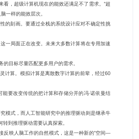
来看，超级计算机现在的能效还满足不了需求。“超
人脑一样的能效层次。
定性的刻画。要通过全栈的系统设计应对不确定性挑
这一局面正在改变。未来大多数计算将在专用加速
务的目标尽量匹配更多用户的需求。
计算。模拟计算是离散数字计算的前辈，经过60
能要改变传统的把计算和存储分开的冯·诺依曼结
究模式，而人工智能研究中的推理驱动则是继承牛
如何转到推理驱动需要认真探索。
接反映人脑工作的自然模式，这是一种新的“空间—