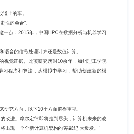
股道上的车。
史性的会合”。
点：2015年，中国HPC在数据分析与机器学习
像和语音的信号处理计算还是数值计算。
的视觉证据。此项研究历时10余年，加州理工学院
机器学习程序和算法，从模拟中学习，帮助创建新的模
研究方向，以下10个方面值得重视。
的改进。摩尔定律即将走到尽头，计算机未来的改
个十年将出现一个全新计算机架构的‘寒武纪’大爆发。”