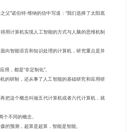
之父”诺伯特·维纳的信中写道：“我们选择了太阳底
得用计算机实现人工智能的方式与人脑的思维机制
是面向智能语言和知识处理的计算机，研究重点是并
用，都是“非定制化”。
算机的研制，还从事了人工智能的基础研究和应用研
为再把这个概念叫做五代计算机或者六代计算机，就
两个不同的概念。
学森的预测，超算是超算，智能是智能。