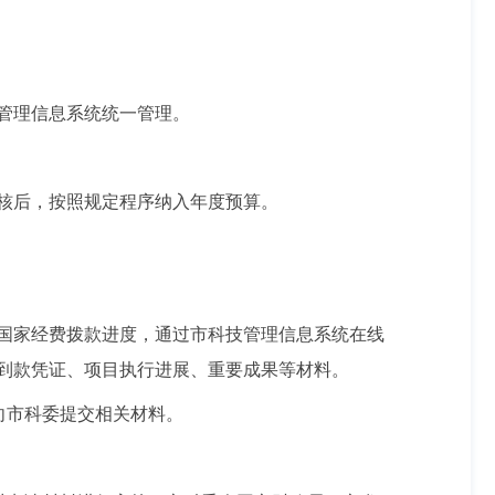
管理信息系统统一管理。
核后，按照规定程序纳入年度预算。
国家经费拨款进度，通过市科技管理信息系统在线
到款凭证、项目执行进展、重要成果等材料。
向市科委提交相关材料。