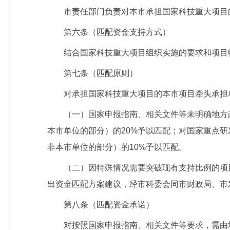
市责任部门负责对本市承担国家科技重大项目
第六条（匹配资金支持方式）
结合国家科技重大项目组织实施的要求和项目
第七条（匹配原则）
对承担国家科技重大项目的本市项目牵头承担
（一）国家申报指南、相关文件等未明确地方
本市单位的部分）的20%予以匹配；对国家重点
非本市单位的部分）的10%予以匹配。
（二）因特殊情况需要突破现有支持比例的项
出资金匹配方案建议，经市科委会同市财政局、市
第八条（匹配资金承诺）
对按照国家申报指南、相关文件等要求，需由