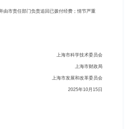
并由市责任部门负责追回已拨付经费；情节严重
上海市科学技术委员会
上海市财政局
上海市发展和改革委员会
2025年10月15日