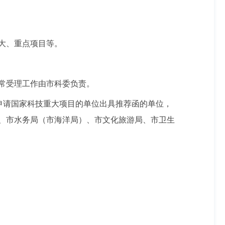
大、重点项目等。
常受理工作由市科委负责。
申请国家科技重大项目的单位出具推荐函的单位，
、市水务局（市海洋局）、市文化旅游局、市卫生