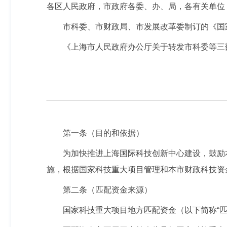
各区人民政府，市政府各委、办、局，各有关单位
市科委、市财政局、市发展改革委制订的《国
《上海市人民政府办公厅关于转发市科委等三部
第一条（目的和依据）
为加快推进上海国际科技创新中心建设，鼓励
施，根据国家科技重大项目管理和本市财政科技资
第二条（匹配资金来源）
国家科技重大项目地方匹配资金（以下简称“匹