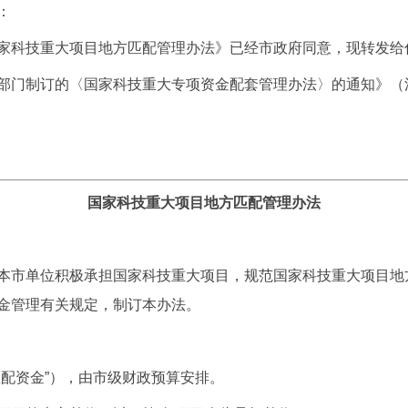
：
家科技重大项目地方匹配管理办法》已经市政府同意，现转发给
门制订的〈国家科技重大专项资金配套管理办法〉的通知》（沪府
国家科技重大项目地方匹配管理办法
本市单位积极承担国家科技重大项目，规范国家科技重大项目地
金管理有关规定，制订本办法。
配资金”），由市级财政预算安排。