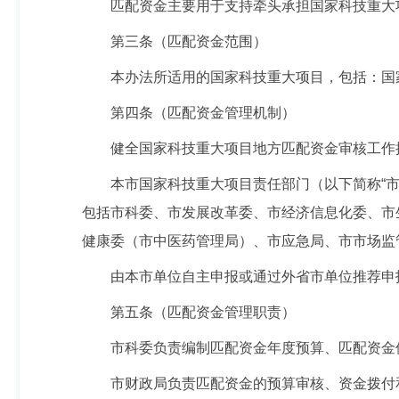
匹配资金主要用于支持牵头承担国家科技重大
第三条（匹配资金范围）
本办法所适用的国家科技重大项目，包括：国
第四条（匹配资金管理机制）
健全国家科技重大项目地方匹配资金审核工作
本市国家科技重大项目责任部门（以下简称“
包括市科委、市发展改革委、市经济信息化委、市
健康委（市中医药管理局）、市应急局、市市场监
由本市单位自主申报或通过外省市单位推荐申
第五条（匹配资金管理职责）
市科委负责编制匹配资金年度预算、匹配资金
市财政局负责匹配资金的预算审核、资金拨付