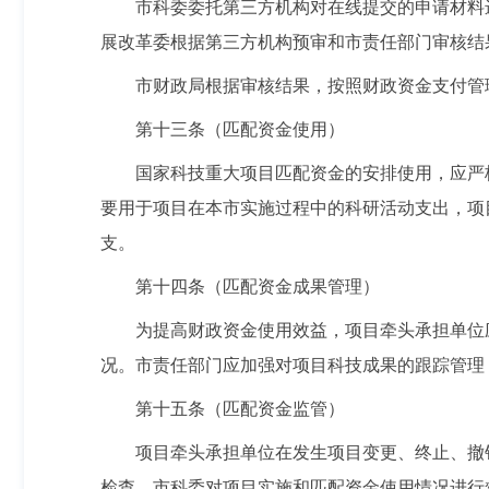
市科委委托第三方机构对在线提交的申请材料
展改革委根据第三方机构预审和市责任部门审核结
市财政局根据审核结果，按照财政资金支付管
第十三条（匹配资金使用）
国家科技重大项目匹配资金的安排使用，应严
要用于项目在本市实施过程中的科研活动支出，项
支。
第十四条（匹配资金成果管理）
为提高财政资金使用效益，项目牵头承担单位
况。市责任部门应加强对项目科技成果的跟踪管理
第十五条（匹配资金监管）
项目牵头承担单位在发生项目变更、终止、撤
检查。市科委对项目实施和匹配资金使用情况进行