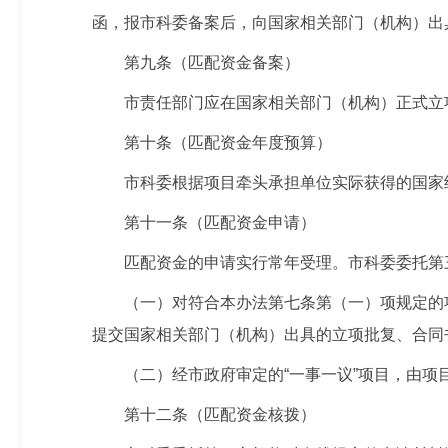
函，报市科委备案后，向国家相关部门（机构）出
第九条（匹配资金备案）
市责任部门应在国家相关部门（机构）正式立
第十条（匹配资金年度预算）
市科委根据项目牵头承担单位实际获得的国家
第十一条（匹配资金申请）
匹配资金的申请实行常年受理。市科委委托第
（一）对符合本办法第七条第（一）项规定的
提交国家相关部门（机构）出具的立项批复、合同
（二）经市政府审定的“一事一议”项目，由
第十二条（匹配资金核拨）