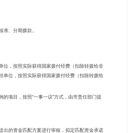
核准、分期拨款。
单位，按照实际获得国家拨付经费（扣除转拨给非
承担单位，按照实际获得国家拨付经费（扣除转拨给
的项目，按照“一事一议”方式，由市责任部门提
提出的资金匹配方案进行审核，拟定匹配资金承诺