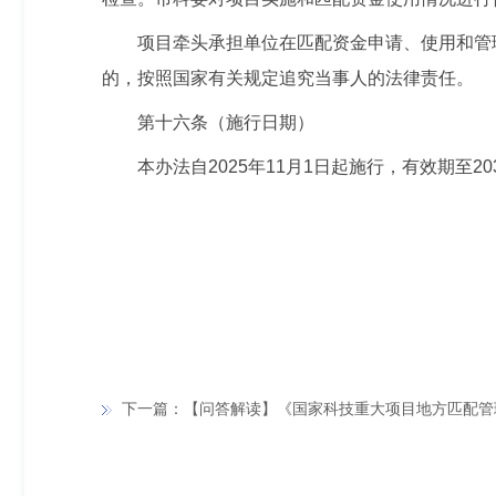
项目牵头承担单位在匹配资金申请、使用和管
的，按照国家有关规定追究当事人的法律责任。
第十六条（施行日期）
本办法自2025年11月1日起施行，有效期至203
下一篇：【问答解读】《国家科技重大项目地方匹配管