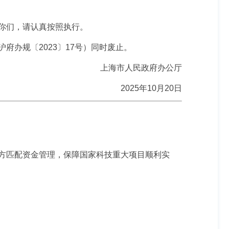
你们，请认真按照执行。
办规〔2023〕17号）同时废止。
上海市人民政府办公厅
2025年10月20日
方匹配资金管理，保障国家科技重大项目顺利实