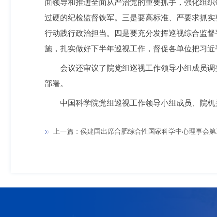
面领导和推进全面从严治党的重要抓手，强化组织
过硬的纪检监督铁军。三是要高标准、严要求抓实
行动践行政治担当。四是要充分发挥巡视综合监督
施，扎实做好下半年巡视工作，督促各单位把习近
会议还审议了院党组巡视工作领导小组成员调整
部署。
中国科学院党组巡视工作领导小组成员、院机
上一篇：侯建国出席合肥综合性国家科学中心理事会第