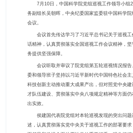
7月10日，中国科学院党组巡视工作领导小组
务副组长吴朝晖，中央纪委国家监委驻中国科学院
会议。
会议首先传达学习了习近平总书记关于巡视工
话精神，认真贯彻落实全国巡视工作会议精神，坚
务提供坚强保障。
会议听取并审议了院党组第五轮巡视情况报告
委和领导班子坚持以习近平新时代中国特色社会主
科技创新主动推动重大成果产出，但对照党中央建
才队伍建设、贯彻落实中央八项规定精神等方面仍
出实效。
侯建国代表院党组对本轮巡视发现的突出问题
述，认真贯彻落实党中央关于巡视工作的部署要求