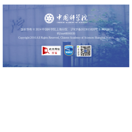
版权所有 © 2024 中国科学院上海分院
沪ICP备2023015820号-1
网站标识
码:bm48000030
Copyright 2016 All Rights Reserved, Chinese Academy of Sciences Shanghai Branch