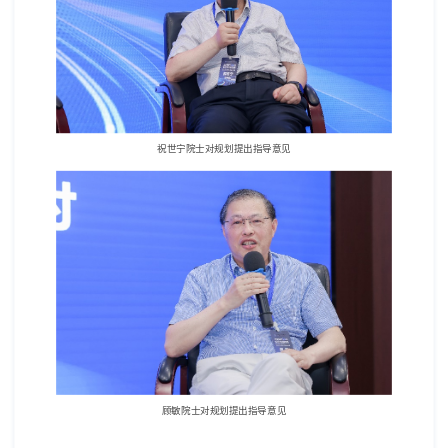
祝世宁院士对规划提出指导意见
顾敏院士对规划提出指导意见