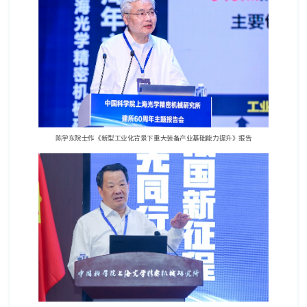
陈学东院士作《新型工业化背景下重大装备产业基础能力提升》报告